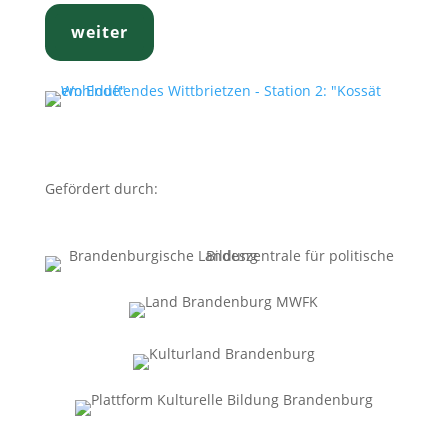
weiter
Gefördert durch: