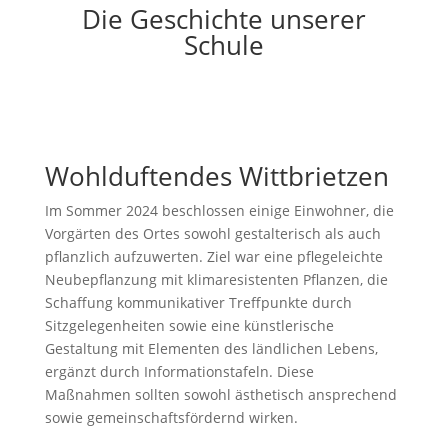
Die Geschichte unserer
Schule
Wohlduftendes Wittbrietzen
Im Sommer 2024 beschlossen einige Einwohner, die
Vorgärten des Ortes sowohl gestalterisch als auch
pflanzlich aufzuwerten. Ziel war eine pflegeleichte
Neubepflanzung mit klimaresistenten Pflanzen, die
Schaffung kommunikativer Treffpunkte durch
Sitzgelegenheiten sowie eine künstlerische
Gestaltung mit Elementen des ländlichen Lebens,
ergänzt durch Informationstafeln. Diese
Maßnahmen sollten sowohl ästhetisch ansprechend
sowie gemeinschaftsfördernd wirken.