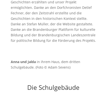
Geschichten erzählten und unser Projekt
ermöglichten. Danke an den Dorfchronisten Detlef
Fechner, der den Zeitstrahl erstellte und die
Geschichten in den historischen Kontext stellte.
Danke an Stefan Müller, der die Website gestaltete.
Danke an die Brandenburger Plattform für kulturelle
Bildung und der Brandenburgischen Landeszentrale
für politische Bildung für die Förderung des Projekts.
Anna und Jalda
in ihrem Haus, dem dritten
Schulgebäude. (Foto © Adam Sevens)
Die Schulgebäude