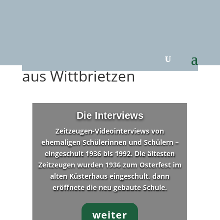
Schulhausgeschichten
aus Wittbrietzen
Die Interviews
Zeitzeugen-Videointerviews von
ehemaligen Schülerinnen und Schülern –
eingeschult 1936 bis 1992. Die ältesten
Zeitzeugen wurden 1936 zum Osterfest im
alten Küsterhaus eingeschult, dann
eröffnete die neu gebaute Schule.
weiter