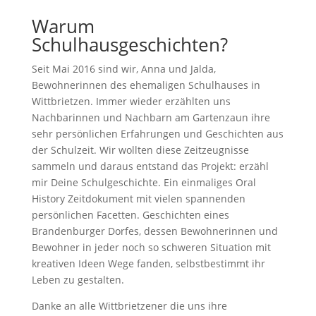
Warum
Schulhausgeschichten?
Seit Mai 2016 sind wir, Anna und Jalda,
Bewohnerinnen des ehemaligen Schulhauses in
Wittbrietzen. Immer wieder erzählten uns
Nachbarinnen und Nachbarn am Gartenzaun ihre
sehr persönlichen Erfahrungen und Geschichten aus
der Schulzeit. Wir wollten diese Zeitzeugnisse
sammeln und daraus entstand das Projekt: erzähl
mir Deine Schulgeschichte. Ein einmaliges Oral
History Zeitdokument mit vielen spannenden
persönlichen Facetten. Geschichten eines
Brandenburger Dorfes, dessen Bewohnerinnen und
Bewohner in jeder noch so schweren Situation mit
kreativen Ideen Wege fanden, selbstbestimmt ihr
Leben zu gestalten.
Danke an alle Wittbrietzener die uns ihre