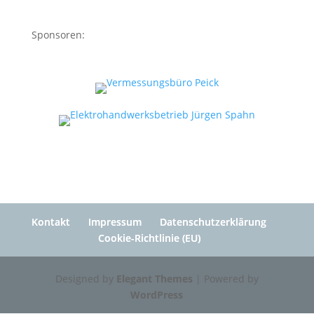
Sponsoren:
Kontakt
Impressum
Datenschutzerklärung
Cookie-Richtlinie (EU)
Designed by
Elegant Themes
| Powered by
WordPress